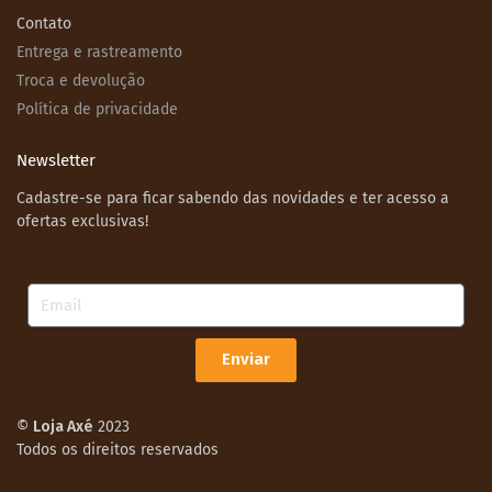
Contato
Entrega e rastreamento
Troca e devolução
Política de privacidade
Newsletter
Cadastre-se para ficar sabendo das novidades e ter acesso a
ofertas exclusivas!
Email
Enviar
©
Loja Axé
2023
Todos os direitos reservados