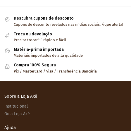
Descubra cupons de desconto
Cupons de desconto revelados nas mídias sociais. Fique alerta!
Troca ou devolução
Precisa trocar? É rápido e fácil
Matéria-prima importada
Materiais importados de alta qualidade
Compra 100% Segura
Pix / MasterCard / Visa / Transferência Bancária
Sobre a Loja Axé
Institucional
Guia Loja Axé
Ajuda