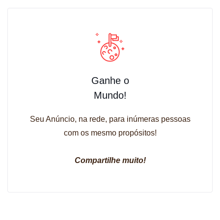
Ganhe o
Mundo!
Seu Anúncio, na rede, para inúmeras pessoas
com os mesmo propósitos!
Compartilhe muito!