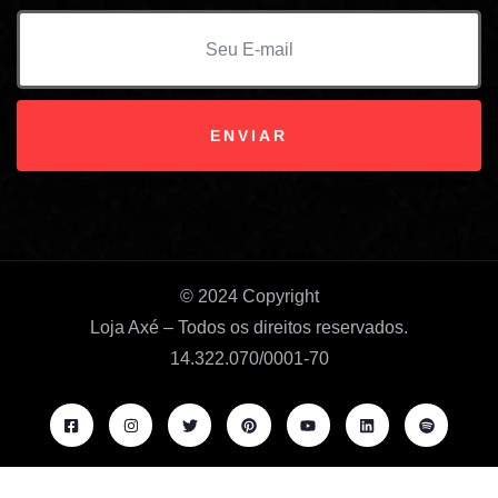
© 2024 Copyright
Loja Axé – Todos os direitos reservados.
14.322.070/0001-70