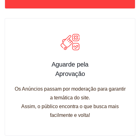
Aguarde pela
Aprovação
Os Anúncios passam por moderação para garantir
a temática do site.
Assim, o público encontra o que busca mais
facilmente e volta!