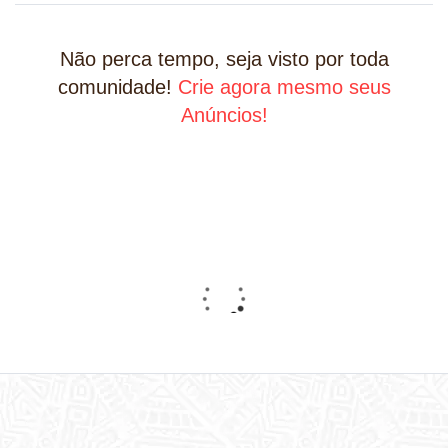
Não perca tempo, seja visto por toda
comunidade!
Crie agora mesmo seus
Anúncios!