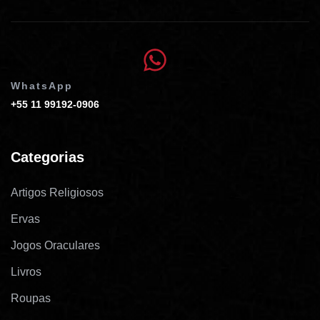
WhatsApp
+55 11 99192-0906
Categorias
Artigos Religiosos
Ervas
Jogos Oraculares
Livros
Roupas