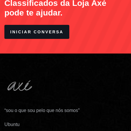
Classificados da Loja Axé
pode te ajudar.
INICIAR CONVERSA
“sou o que sou pelo que nós somos”
Ubuntu