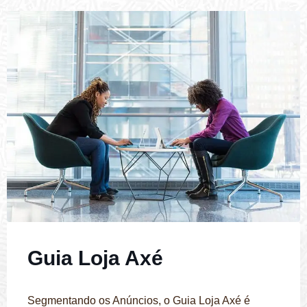
Guia Loja Axé
Segmentando os Anúncios, o Guia Loja Axé é