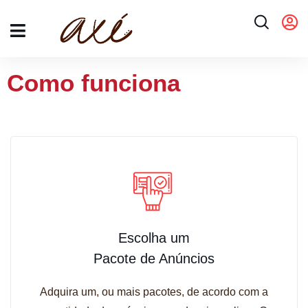
Como funciona
Escolha um
Pacote de Anúncios
Adquira um, ou mais pacotes, de acordo com a