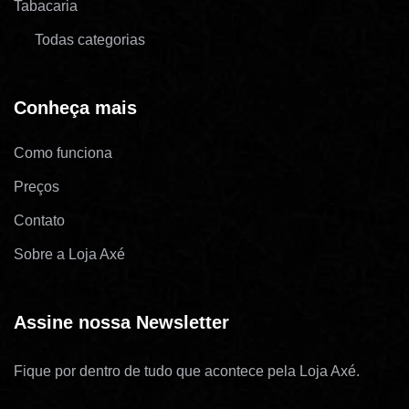
Tabacaria
Todas categorias
Conheça mais
Como funciona
Preços
Contato
Sobre a Loja Axé
Assine nossa Newsletter
Fique por dentro de tudo que acontece pela Loja Axé.