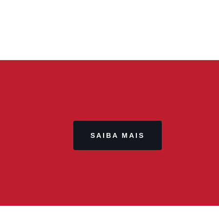
SAIBA MAIS
DESTAQUE