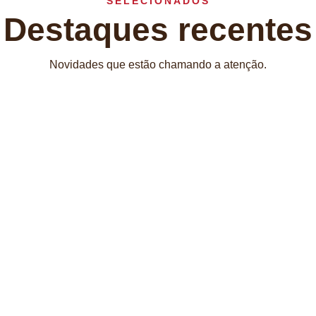
SELECIONADOS
Destaques recentes
Novidades que estão chamando a atenção.