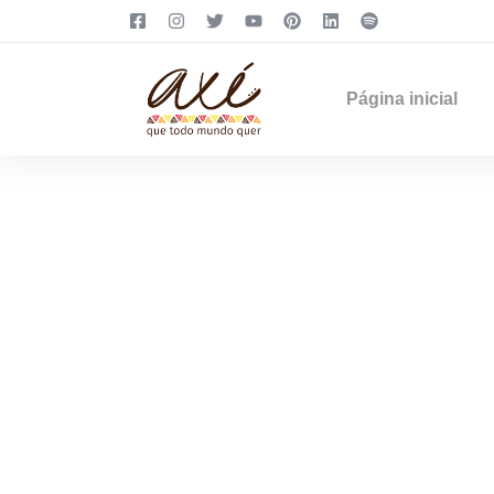
Página inicial