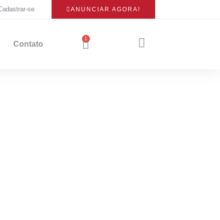
Cadastrar-se
ANUNCIAR AGORA!
Contato