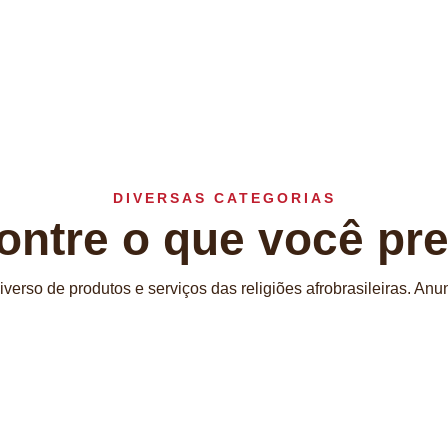
DIVERSAS CATEGORIAS
ontre o que você pre
iverso de produtos e serviços das religiões afrobrasileiras. An