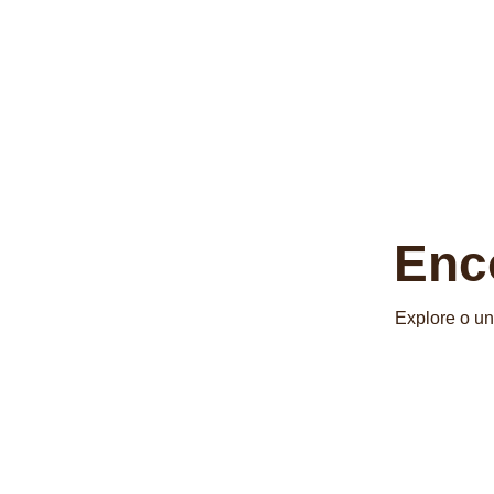
Enc
Explore o un