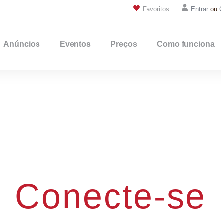
Favoritos
Entrar
ou
Anúncios
Eventos
Preços
Como funciona
Conecte-se