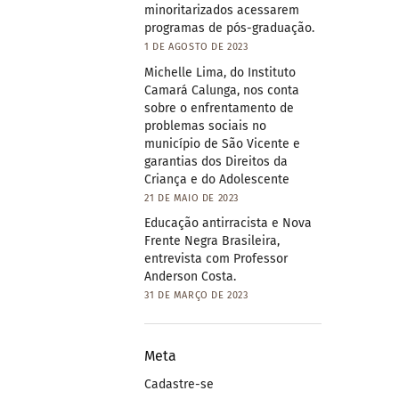
minoritarizados acessarem
programas de pós-graduação.
1 DE AGOSTO DE 2023
Michelle Lima, do Instituto
Camará Calunga, nos conta
sobre o enfrentamento de
problemas sociais no
município de São Vicente e
garantias dos Direitos da
Criança e do Adolescente
21 DE MAIO DE 2023
Educação antirracista e Nova
Frente Negra Brasileira,
entrevista com Professor
Anderson Costa.
31 DE MARÇO DE 2023
Meta
Cadastre-se