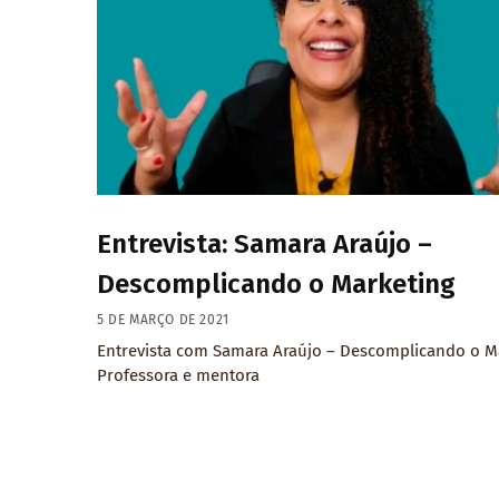
Entrevista: Samara Araújo –
Descomplicando o Marketing
5 DE MARÇO DE 2021
Entrevista com Samara Araújo – Descomplicando o M
Professora e mentora