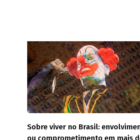
Sobre viver no Brasil: envolvime
ou comprometimento em mais d