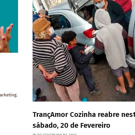
arketing.
TrançAmor Cozinha reabre nes
sábado, 20 de Fevereiro