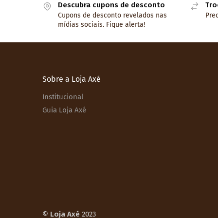
Descubra cupons de desconto
Tro
Cupons de desconto revelados nas
Prec
mídias sociais. Fique alerta!
Sobre a Loja Axé
Institucional
Guia Loja Axé
©
Loja Axé
2023