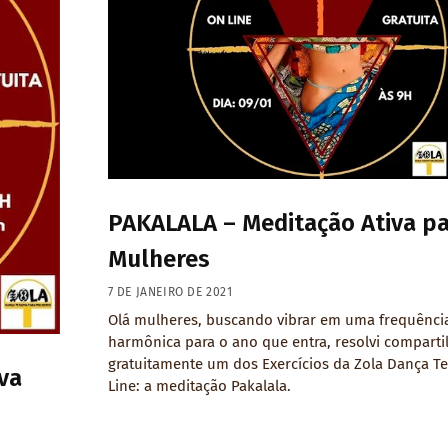
PAKALALA – Meditação Ativa p
Mulheres
7 DE JANEIRO DE 2021
Olá mulheres, buscando vibrar em uma frequênci
harmônica para o ano que entra, resolvi comparti
gratuitamente um dos Exercícios da Zola Dança Te
va
Line: a meditação Pakalala.