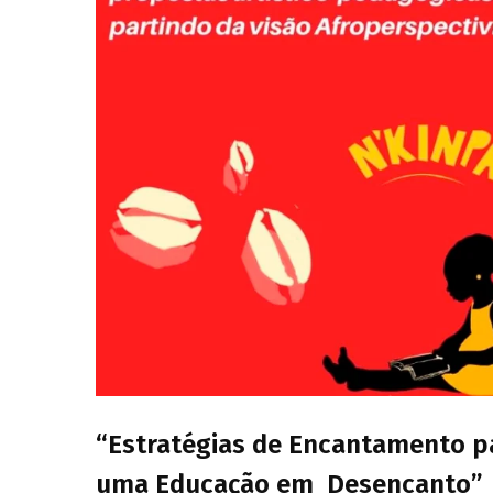
“Estratégias de Encantamento p
uma Educação em Desencanto”