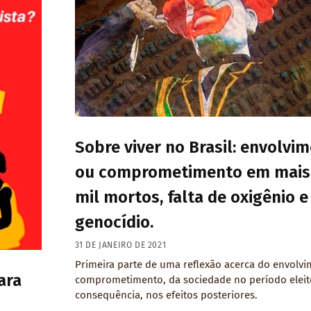
Sobre viver no Brasil: envolvi
ou comprometimento em mais 
mil mortos, falta de oxigênio e
genocídio.
31 DE JANEIRO DE 2021
Primeira parte de uma reflexão acerca do envolvi
ara
comprometimento, da sociedade no período eleito
consequência, nos efeitos posteriores.