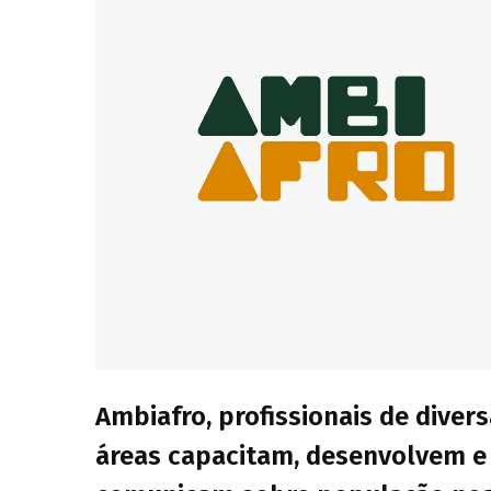
Ambiafro, profissionais de diver
áreas capacitam, desenvolvem e