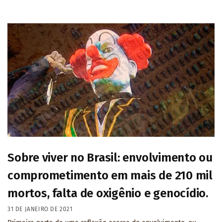
Sobre viver no Brasil: envolvimento ou
comprometimento em mais de 210 mil
mortos, falta de oxigênio e genocídio.
31 DE JANEIRO DE 2021