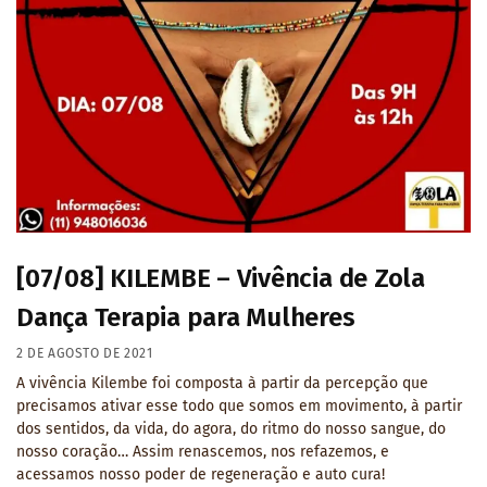
[07/08] KILEMBE – Vivência de Zola
Dança Terapia para Mulheres
2 DE AGOSTO DE 2021
A vivência Kilembe foi composta à partir da percepção que
precisamos ativar esse todo que somos em movimento, à partir
dos sentidos, da vida, do agora, do ritmo do nosso sangue, do
nosso coração… Assim renascemos, nos refazemos, e
acessamos nosso poder de regeneração e auto cura!