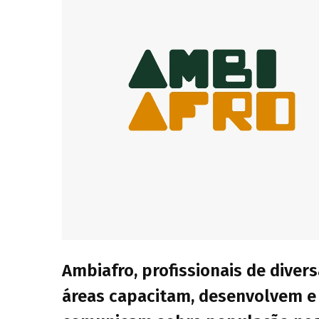
Ambiafro, profissionais de diver
áreas capacitam, desenvolvem e