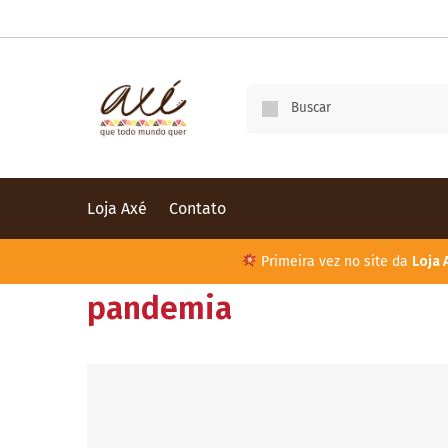
Loja Axé
Contato
Primeira vez no site da
Loja 
pandemia