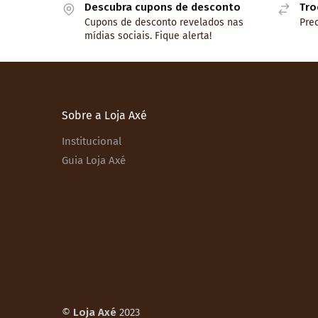
Descubra cupons de desconto
Tro
Cupons de desconto revelados nas
Prec
mídias sociais. Fique alerta!
Sobre a Loja Axé
Institucional
Guia Loja Axé
©
Loja Axé
2023