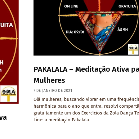
PAKALALA – Meditação Ativa p
Mulheres
7 DE JANEIRO DE 2021
Olá mulheres, buscando vibrar em uma frequênci
harmônica para o ano que entra, resolvi comparti
gratuitamente um dos Exercícios da Zola Dança Te
va
Line: a meditação Pakalala.