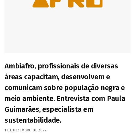
Ambiafro, profissionais de diversas
áreas capacitam, desenvolvem e
comunicam sobre população negra e
meio ambiente. Entrevista com Paula
Guimarães, especialista em
sustentabilidade.
1 DE DEZEMBRO DE 2022