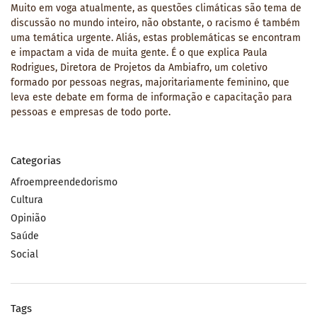
Muito em voga atualmente, as questões climáticas são tema de
discussão no mundo inteiro, não obstante, o racismo é também
uma temática urgente. Aliás, estas problemáticas se encontram
e impactam a vida de muita gente. É o que explica Paula
Rodrigues, Diretora de Projetos da Ambiafro, um coletivo
formado por pessoas negras, majoritariamente feminino, que
leva este debate em forma de informação e capacitação para
pessoas e empresas de todo porte.
Categorias
Afroempreendedorismo
Cultura
Opinião
Saúde
Social
Tags