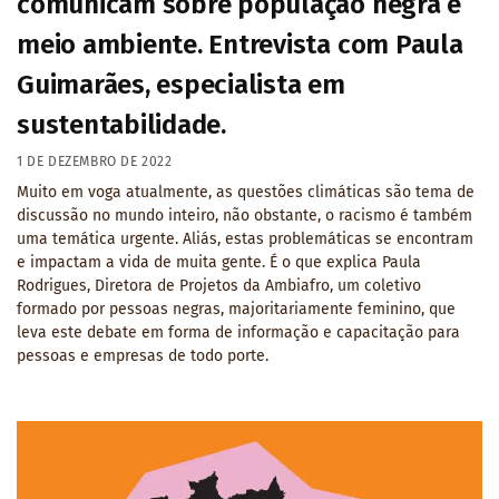
comunicam sobre população negra e
meio ambiente. Entrevista com Paula
Guimarães, especialista em
sustentabilidade.
1 DE DEZEMBRO DE 2022
Muito em voga atualmente, as questões climáticas são tema de
discussão no mundo inteiro, não obstante, o racismo é também
uma temática urgente. Aliás, estas problemáticas se encontram
e impactam a vida de muita gente. É o que explica Paula
Rodrigues, Diretora de Projetos da Ambiafro, um coletivo
formado por pessoas negras, majoritariamente feminino, que
leva este debate em forma de informação e capacitação para
pessoas e empresas de todo porte.