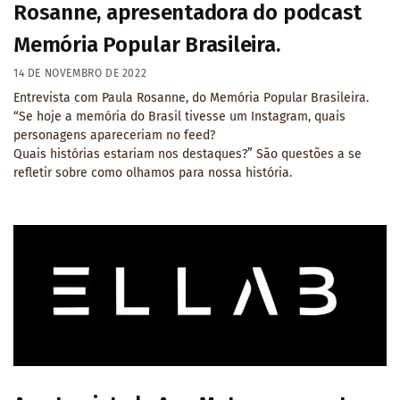
Rosanne, apresentadora do podcast
Memória Popular Brasileira.
14 DE NOVEMBRO DE 2022
Entrevista com Paula Rosanne, do Memória Popular Brasileira.
“Se hoje a memória do Brasil tivesse um Instagram, quais
personagens apareceriam no feed?
Quais histórias estariam nos destaques?” São questões a se
refletir sobre como olhamos para nossa história.