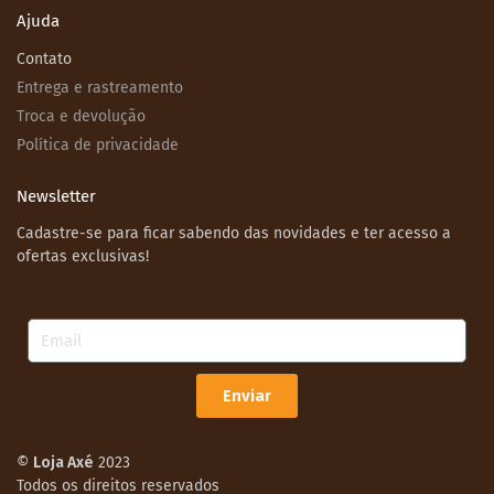
Ajuda
Contato
Entrega e rastreamento
Troca e devolução
Política de privacidade
Newsletter
Cadastre-se para ficar sabendo das novidades e ter acesso a
ofertas exclusivas!
Email
Enviar
©
Loja Axé
2023
Todos os direitos reservados