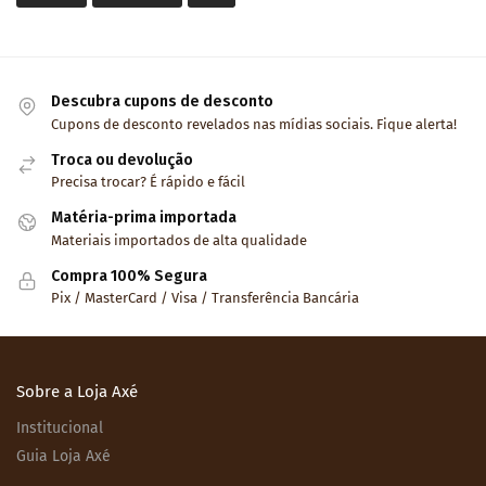
Descubra cupons de desconto
Cupons de desconto revelados nas mídias sociais. Fique alerta!
Troca ou devolução
Precisa trocar? É rápido e fácil
Matéria-prima importada
Materiais importados de alta qualidade
Compra 100% Segura
Pix / MasterCard / Visa / Transferência Bancária
Sobre a Loja Axé
Institucional
Guia Loja Axé