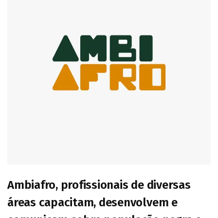
Ambiafro, profissionais de diversas
áreas capacitam, desenvolvem e