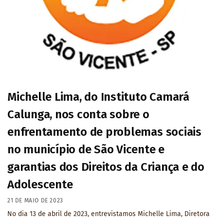
Michelle Lima, do Instituto Camará
Calunga, nos conta sobre o
enfrentamento de problemas sociais
no município de São Vicente e
garantias dos Direitos da Criança e do
Adolescente
21 DE MAIO DE 2023
No dia 13 de abril de 2023, entrevistamos Michelle Lima, Diretora