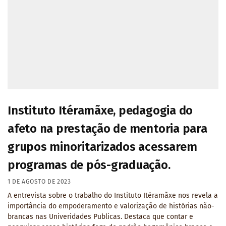
Instituto Itéramãxe, pedagogia do
afeto na prestação de mentoria para
grupos minoritarizados acessarem
programas de pós-graduação.
1 DE AGOSTO DE 2023
A entrevista sobre o trabalho do Instituto Itéramãxe nos revela a
importância do empoderamento e valorização de histórias não-
brancas nas Univeridades Publicas. Destaca que contar e