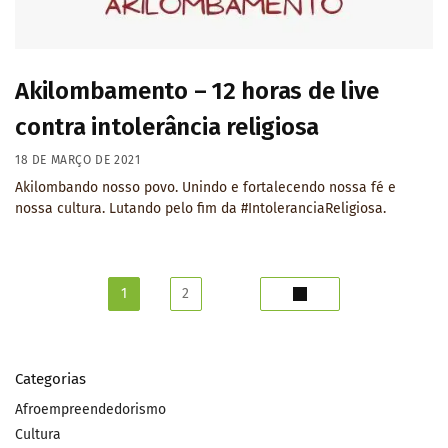
Akilombamento – 12 horas de live
contra intolerância religiosa
18 DE MARÇO DE 2021
Akilombando nosso povo. Unindo e fortalecendo nossa fé e
nossa cultura. Lutando pelo fim da #IntoleranciaReligiosa.
1
2
Categorias
Afroempreendedorismo
Cultura