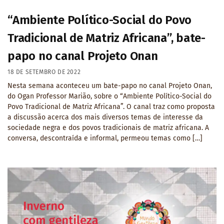
“Ambiente Político-Social do Povo
Tradicional de Matriz Africana”, bate-
papo no canal Projeto Onan
18 DE SETEMBRO DE 2022
Nesta semana aconteceu um bate-papo no canal Projeto Onan,
do Ogan Professor Marião, sobre o “Ambiente Político-Social do
Povo Tradicional de Matriz Africana”. O canal traz como proposta
a discussão acerca dos mais diversos temas de interesse da
sociedade negra e dos povos tradicionais de matriz africana. A
conversa, descontraída e informal, permeou temas como […]