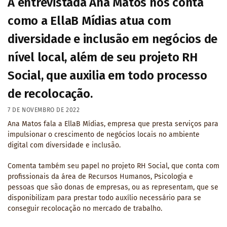
A entrevistada Ana Matos nos conta
como a EllaB Mídias atua com
diversidade e inclusão em negócios de
nível local, além de seu projeto RH
Social, que auxilia em todo processo
de recolocação.
7 DE NOVEMBRO DE 2022
Ana Matos fala a EllaB Mídias, empresa que presta serviços para
impulsionar o crescimento de negócios locais no ambiente
digital com diversidade e inclusão.
Comenta também seu papel no projeto RH Social, que conta com
profissionais da área de Recursos Humanos, Psicologia e
pessoas que são donas de empresas, ou as representam, que se
disponibilizam para prestar todo auxílio necessário para se
conseguir recolocação no mercado de trabalho.