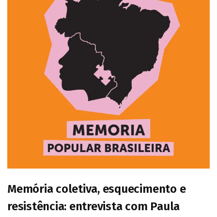
Memória coletiva, esquecimento e
resistência: entrevista com Paula