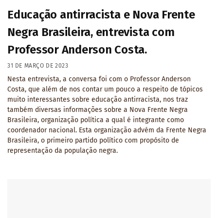
Educação antirracista e Nova Frente
Negra Brasileira, entrevista com
Professor Anderson Costa.
31 DE MARÇO DE 2023
Nesta entrevista, a conversa foi com o Professor Anderson
Costa, que além de nos contar um pouco a respeito de tópicos
muito interessantes sobre educação antirracista, nos traz
também diversas informações sobre a Nova Frente Negra
Brasileira, organização política a qual é integrante como
coordenador nacional. Esta organização advém da Frente Negra
Brasileira, o primeiro partido político com propósito de
representação da população negra.