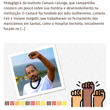
Pedagógica do Instituto Camará Calunga, que compartilha
conosco um pouco sobre sua história e desenvolvimento na
instituição. O Camará foi fundado por João Guilhermino, Lumena
Celi e Viviane Gorgatti, que trabalharam no fechamento dos
manicômios em Santos, como o Hospital Anchieta. Inicialmente
focado no […]