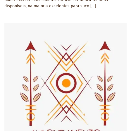
disponíveis, na maioria excelentes para suco […]