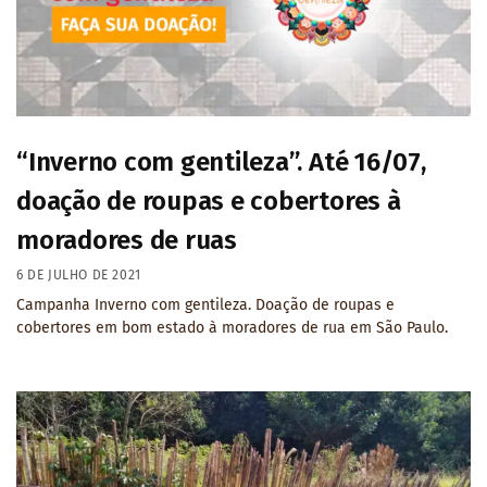
“Inverno com gentileza”. Até 16/07,
doação de roupas e cobertores à
moradores de ruas
6 DE JULHO DE 2021
Campanha Inverno com gentileza. Doação de roupas e
cobertores em bom estado à moradores de rua em São Paulo.