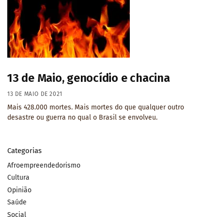
13 de Maio, genocídio e chacina
13 DE MAIO DE 2021
Mais 428.000 mortes. Mais mortes do que qualquer outro
desastre ou guerra no qual o Brasil se envolveu.
Categorias
Afroempreendedorismo
Cultura
Opinião
Saúde
Social