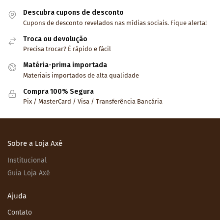
Descubra cupons de desconto
Cupons de desconto revelados nas mídias sociais. Fique alerta!
Troca ou devolução
Precisa trocar? É rápido e fácil
Matéria-prima importada
Materiais importados de alta qualidade
Compra 100% Segura
Pix / MasterCard / Visa / Transferência Bancária
Sobre a Loja Axé
Institucional
Guia Loja Axé
Ajuda
Contato