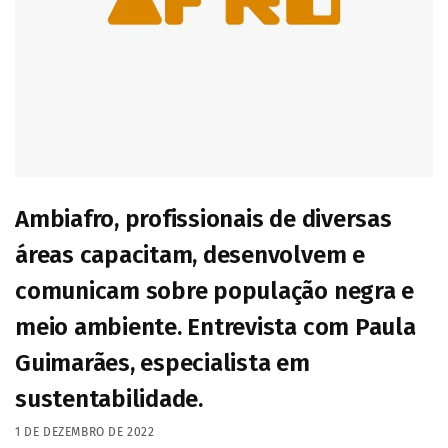
Ambiafro, profissionais de diversas
áreas capacitam, desenvolvem e
comunicam sobre população negra e
meio ambiente. Entrevista com Paula
Guimarães, especialista em
sustentabilidade.
1 DE DEZEMBRO DE 2022