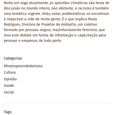
Muito em voga atualmente, as questões climáticas são tema de
discussão no mundo inteiro, não obstante, o racismo é também
uma temática urgente. Aliás, estas problemáticas se encontram
e impactam a vida de muita gente. É o que explica Paula
Rodrigues, Diretora de Projetos da Ambiafro, um coletivo
formado por pessoas negras, majoritariamente feminino, que
leva este debate em forma de informação e capacitação para
pessoas e empresas de todo porte.
Categorias
Afroempreendedorismo
Cultura
Opinião
Saúde
Social
Tags