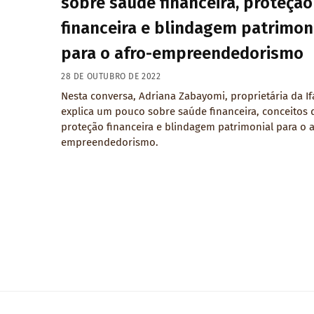
sobre saúde financeira, proteção
financeira e blindagem patrimon
para o afro-empreendedorismo
28 DE OUTUBRO DE 2022
Nesta conversa, Adriana Zabayomi, proprietária da If
explica um pouco sobre saúde financeira, conceitos 
proteção financeira e blindagem patrimonial para o a
empreendedorismo.