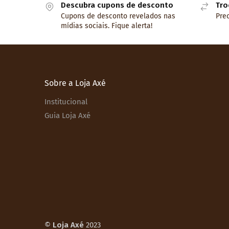
Descubra cupons de desconto
Tro
Cupons de desconto revelados nas
Prec
mídias sociais. Fique alerta!
Sobre a Loja Axé
Institucional
Guia Loja Axé
©
Loja Axé
2023