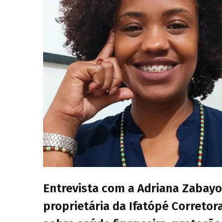
Entrevista com a Adriana Zabayo
proprietária da Ifatópé Corretora