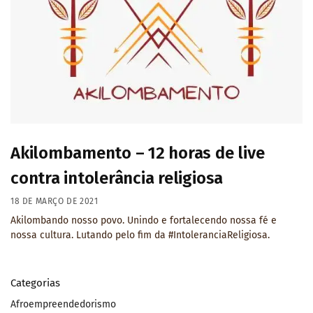
Akilombamento – 12 horas de live
contra intolerância religiosa
18 DE MARÇO DE 2021
Akilombando nosso povo. Unindo e fortalecendo nossa fé e
nossa cultura. Lutando pelo fim da #IntoleranciaReligiosa.
Categorias
Afroempreendedorismo