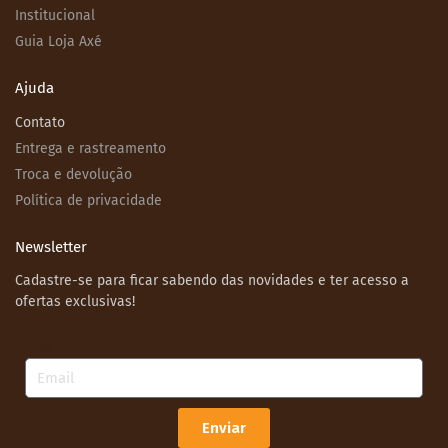
Institucional
Guia Loja Axé
Ajuda
Contato
Entrega e rastreamento
Troca e devolução
Política de privacidade
Newsletter
Cadastre-se para ficar sabendo das novidades e ter acesso a
ofertas exclusivas!
Email
Enviar