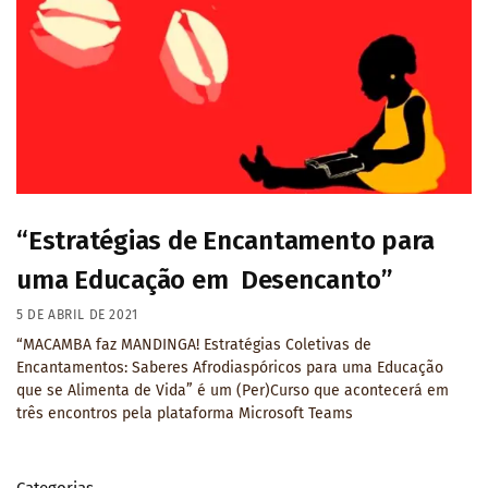
“Estratégias de Encantamento para
uma Educação em Desencanto”
5 DE ABRIL DE 2021
“MACAMBA faz MANDINGA! Estratégias Coletivas de
Encantamentos: Saberes Afrodiaspóricos para uma Educação
que se Alimenta de Vida” é um (Per)Curso que acontecerá em
três encontros pela plataforma Microsoft Teams