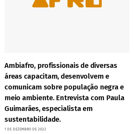
Ambiafro, profissionais de diversas
áreas capacitam, desenvolvem e
comunicam sobre população negra e
meio ambiente. Entrevista com Paula
Guimarães, especialista em
sustentabilidade.
1 DE DEZEMBRO DE 2022