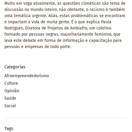
Muito em voga atualmente, as questões climáticas são tema de
discussão no mundo inteiro, não obstante, o racismo é também
uma temática urgente. Aliás, estas problemáticas se encontram
e impactam a vida de muita gente. É o que explica Paula
Rodrigues, Diretora de Projetos da Ambiafro, um coletivo
formado por pessoas negras, majoritariamente feminino, que
leva este debate em forma de informação e capacitação para
pessoas e empresas de todo porte.
Categorias
Afroempreendedorismo
Cultura
Opinião
Saúde
Social
Tags