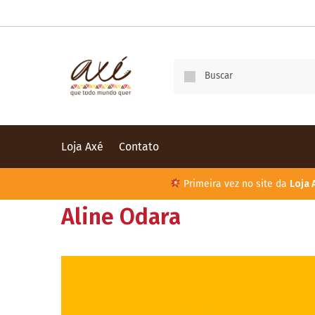
Loja Axé
Contato
Primeira vez no site da
Loja 
Aline Odara