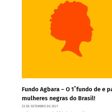
Fundo Agbara – O 1˚fundo de e p
mulheres negras do Brasil!
25 DE SETEMBRO DE 2021