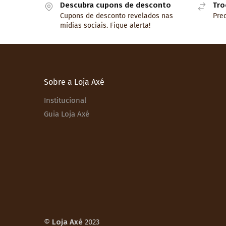
Descubra cupons de desconto
Tro
Cupons de desconto revelados nas
Prec
mídias sociais. Fique alerta!
Sobre a Loja Axé
Institucional
Guia Loja Axé
©
Loja Axé
2023