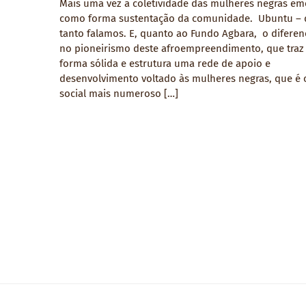
Mais uma vez a coletividade das mulheres negras em
como forma sustentação da comunidade. Ubuntu – 
tanto falamos. E, quanto ao Fundo Agbara, o diferenc
no pioneirismo deste afroempreendimento, que traz
forma sólida e estrutura uma rede de apoio e
desenvolvimento voltado às mulheres negras, que é 
social mais numeroso […]