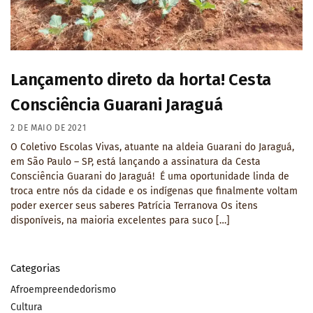
Lançamento direto da horta! Cesta
Consciência Guarani Jaraguá
2 DE MAIO DE 2021
O Coletivo Escolas Vivas, atuante na aldeia Guarani do Jaraguá,
em São Paulo – SP, está lançando a assinatura da Cesta
Consciência Guarani do Jaraguá! É uma oportunidade linda de
troca entre nós da cidade e os indígenas que finalmente voltam
poder exercer seus saberes Patrícia Terranova Os itens
disponíveis, na maioria excelentes para suco […]
Categorias
Afroempreendedorismo
Cultura