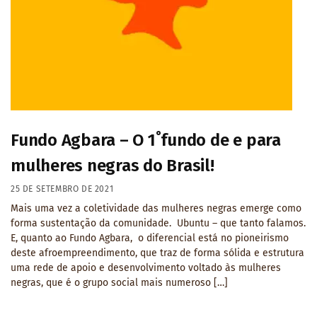
Fundo Agbara – O 1˚fundo de e para
mulheres negras do Brasil!
25 DE SETEMBRO DE 2021
Mais uma vez a coletividade das mulheres negras emerge como
forma sustentação da comunidade. Ubuntu – que tanto falamos.
E, quanto ao Fundo Agbara, o diferencial está no pioneirismo
deste afroempreendimento, que traz de forma sólida e estrutura
uma rede de apoio e desenvolvimento voltado às mulheres
negras, que é o grupo social mais numeroso […]