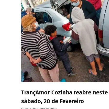
TrançAmor Cozinha reabre neste
sábado, 20 de Fevereiro