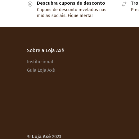
Descubra cupons de desconto
Tro
Cupons de desconto revelados nas
Prec
mídias sociais. Fique alerta!
Sobre a Loja Axé
Institucional
Guia Loja Axé
©
Loja Axé
2023