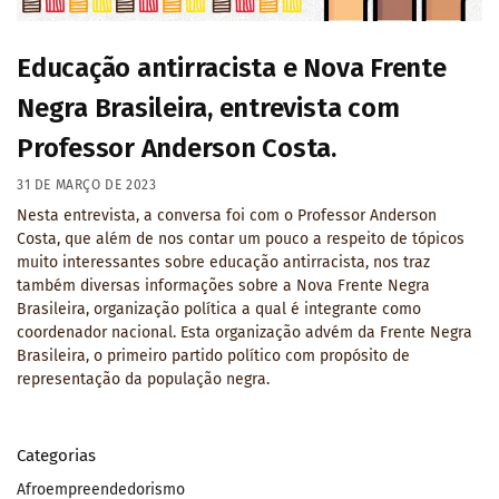
Educação antirracista e Nova Frente
Negra Brasileira, entrevista com
Professor Anderson Costa.
31 DE MARÇO DE 2023
Nesta entrevista, a conversa foi com o Professor Anderson
Costa, que além de nos contar um pouco a respeito de tópicos
muito interessantes sobre educação antirracista, nos traz
também diversas informações sobre a Nova Frente Negra
Brasileira, organização política a qual é integrante como
coordenador nacional. Esta organização advém da Frente Negra
Brasileira, o primeiro partido político com propósito de
representação da população negra.
Categorias
Afroempreendedorismo