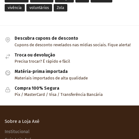
vivência
voluntários
Zola
Descubra cupons de desconto
Cupons de desconto revelados nas mídias sociais. Fique alerta!
Troca ou devolução
Precisa trocar? É rápido e fácil
Matéria-prima importada
Materiais importados de alta qualidade
Compra 100% Segura
Pix / MasterCard / Visa / Transferência Bancária
Sobre a Loja Axé
Institucional