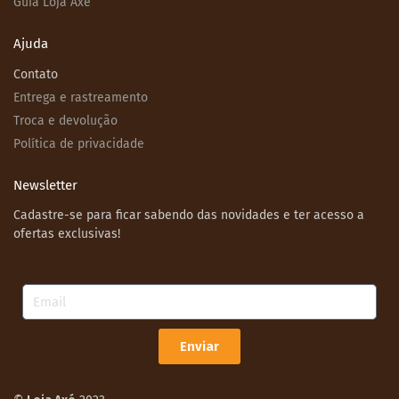
Guia Loja Axé
Ajuda
Contato
Entrega e rastreamento
Troca e devolução
Política de privacidade
Newsletter
Cadastre-se para ficar sabendo das novidades e ter acesso a
ofertas exclusivas!
Email
Enviar