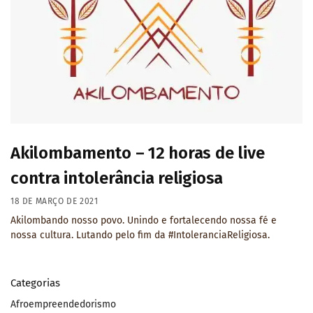
Akilombamento – 12 horas de live
contra intolerância religiosa
18 DE MARÇO DE 2021
Akilombando nosso povo. Unindo e fortalecendo nossa fé e
nossa cultura. Lutando pelo fim da #IntoleranciaReligiosa.
Categorias
Afroempreendedorismo