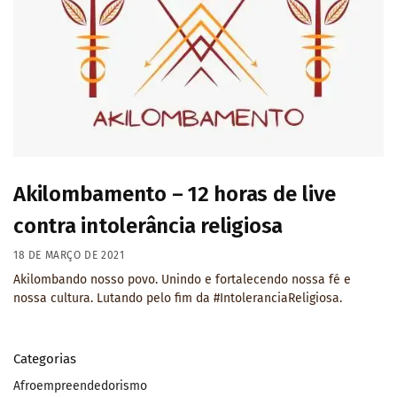
Akilombamento – 12 horas de live
contra intolerância religiosa
18 DE MARÇO DE 2021
Akilombando nosso povo. Unindo e fortalecendo nossa fé e
nossa cultura. Lutando pelo fim da #IntoleranciaReligiosa.
Categorias
Afroempreendedorismo