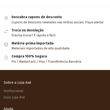
Descubra cupons de desconto
Cupons de desconto revelados nas mídias sociais. Fique alerta!
Troca ou devolução
Precisa trocar? É rápido e fácil
Matéria-prima importada
Materiais importados de alta qualidade
Compra 100% Segura
Pix / MasterCard / Visa / Transferência Bancária
Sobre a Loja Axé
Institucional
Guia Loja Axé
Ajuda