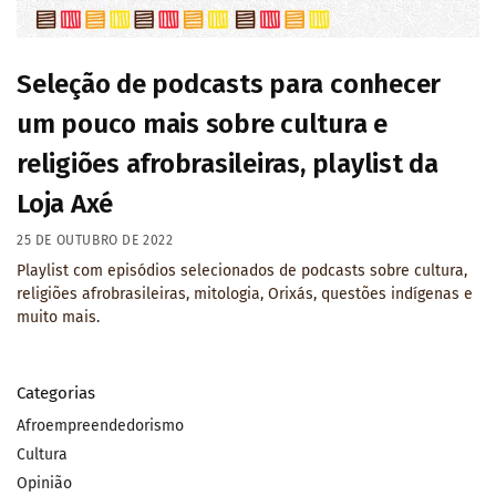
Seleção de podcasts para conhecer
um pouco mais sobre cultura e
religiões afrobrasileiras, playlist da
Loja Axé
25 DE OUTUBRO DE 2022
Playlist com episódios selecionados de podcasts sobre cultura,
religiões afrobrasileiras, mitologia, Orixás, questões indígenas e
muito mais.
Categorias
Afroempreendedorismo
Cultura
Opinião