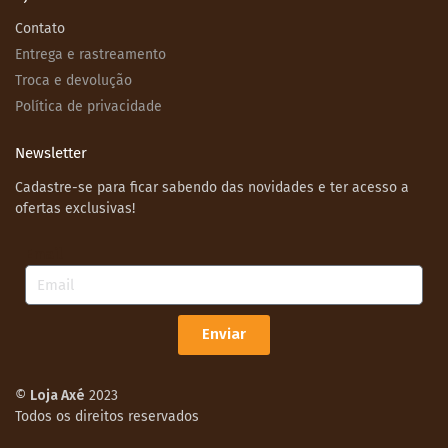
Contato
Entrega e rastreamento
Troca e devolução
Política de privacidade
Newsletter
Cadastre-se para ficar sabendo das novidades e ter acesso a
ofertas exclusivas!
Email
Enviar
©
Loja Axé
2023
Todos os direitos reservados