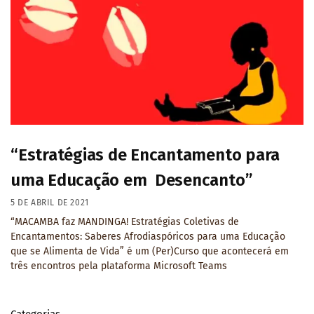
“Estratégias de Encantamento para
uma Educação em Desencanto”
5 DE ABRIL DE 2021
“MACAMBA faz MANDINGA! Estratégias Coletivas de
Encantamentos: Saberes Afrodiaspóricos para uma Educação
que se Alimenta de Vida” é um (Per)Curso que acontecerá em
três encontros pela plataforma Microsoft Teams