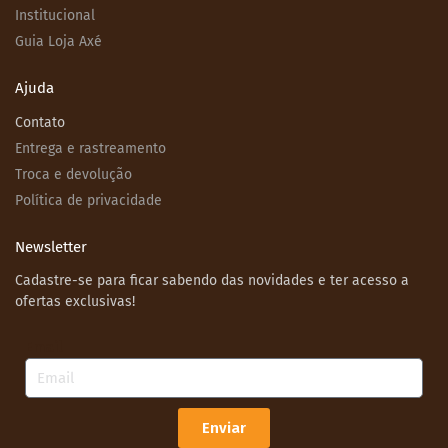
Institucional
Guia Loja Axé
Ajuda
Contato
Entrega e rastreamento
Troca e devolução
Política de privacidade
Newsletter
Cadastre-se para ficar sabendo das novidades e ter acesso a
ofertas exclusivas!
Email
Enviar