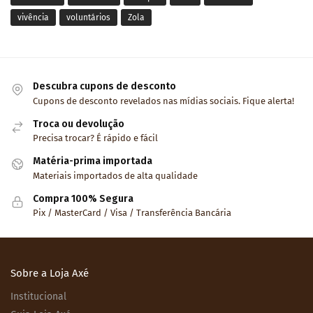
vivência
voluntários
Zola
Descubra cupons de desconto
Cupons de desconto revelados nas mídias sociais. Fique alerta!
Troca ou devolução
Precisa trocar? É rápido e fácil
Matéria-prima importada
Materiais importados de alta qualidade
Compra 100% Segura
Pix / MasterCard / Visa / Transferência Bancária
Sobre a Loja Axé
Institucional