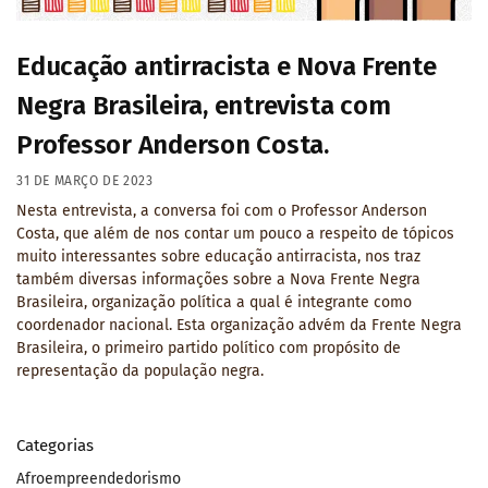
Educação antirracista e Nova Frente
Negra Brasileira, entrevista com
Professor Anderson Costa.
31 DE MARÇO DE 2023
Nesta entrevista, a conversa foi com o Professor Anderson
Costa, que além de nos contar um pouco a respeito de tópicos
muito interessantes sobre educação antirracista, nos traz
também diversas informações sobre a Nova Frente Negra
Brasileira, organização política a qual é integrante como
coordenador nacional. Esta organização advém da Frente Negra
Brasileira, o primeiro partido político com propósito de
representação da população negra.
Categorias
Afroempreendedorismo