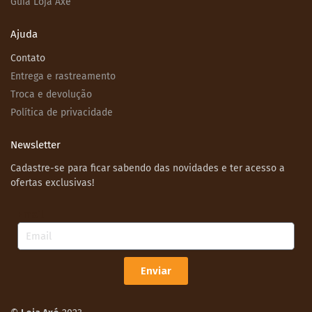
Guia Loja Axé
Ajuda
Contato
Entrega e rastreamento
Troca e devolução
Política de privacidade
Newsletter
Cadastre-se para ficar sabendo das novidades e ter acesso a
ofertas exclusivas!
Email
Enviar