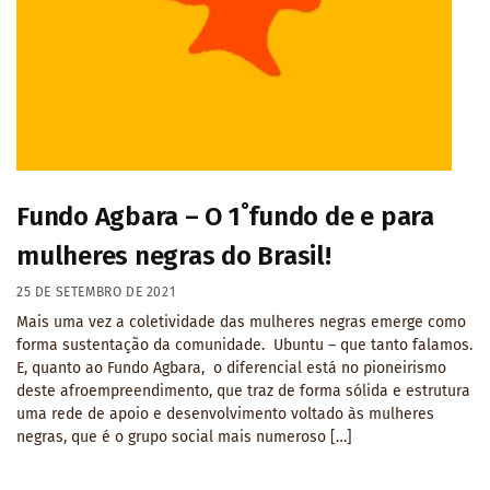
Fundo Agbara – O 1˚fundo de e para
mulheres negras do Brasil!
25 DE SETEMBRO DE 2021
Mais uma vez a coletividade das mulheres negras emerge como
forma sustentação da comunidade. Ubuntu – que tanto falamos.
E, quanto ao Fundo Agbara, o diferencial está no pioneirismo
deste afroempreendimento, que traz de forma sólida e estrutura
uma rede de apoio e desenvolvimento voltado às mulheres
negras, que é o grupo social mais numeroso […]