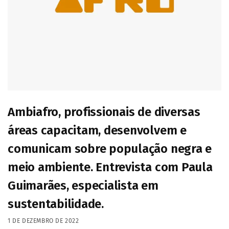
Ambiafro, profissionais de diversas
áreas capacitam, desenvolvem e
comunicam sobre população negra e
meio ambiente. Entrevista com Paula
Guimarães, especialista em
sustentabilidade.
1 DE DEZEMBRO DE 2022