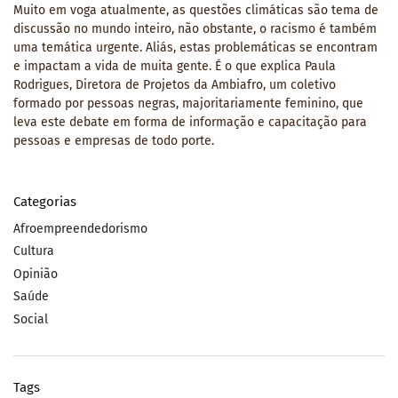
Muito em voga atualmente, as questões climáticas são tema de
discussão no mundo inteiro, não obstante, o racismo é também
uma temática urgente. Aliás, estas problemáticas se encontram
e impactam a vida de muita gente. É o que explica Paula
Rodrigues, Diretora de Projetos da Ambiafro, um coletivo
formado por pessoas negras, majoritariamente feminino, que
leva este debate em forma de informação e capacitação para
pessoas e empresas de todo porte.
Categorias
Afroempreendedorismo
Cultura
Opinião
Saúde
Social
Tags