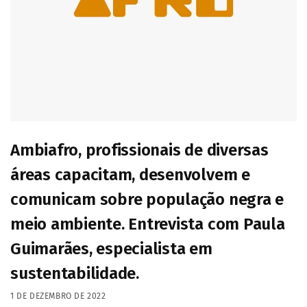
Ambiafro, profissionais de diversas
áreas capacitam, desenvolvem e
comunicam sobre população negra e
meio ambiente. Entrevista com Paula
Guimarães, especialista em
sustentabilidade.
1 DE DEZEMBRO DE 2022