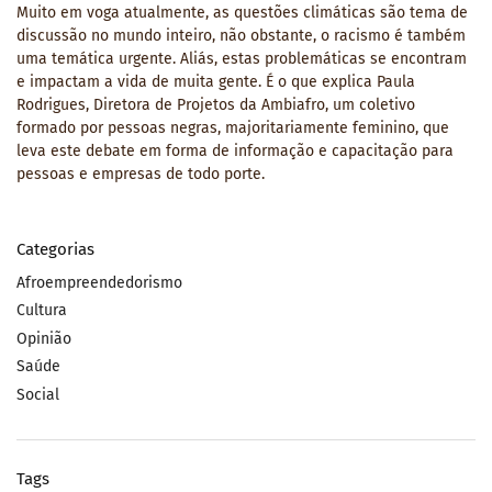
Muito em voga atualmente, as questões climáticas são tema de
discussão no mundo inteiro, não obstante, o racismo é também
uma temática urgente. Aliás, estas problemáticas se encontram
e impactam a vida de muita gente. É o que explica Paula
Rodrigues, Diretora de Projetos da Ambiafro, um coletivo
formado por pessoas negras, majoritariamente feminino, que
leva este debate em forma de informação e capacitação para
pessoas e empresas de todo porte.
Categorias
Afroempreendedorismo
Cultura
Opinião
Saúde
Social
Tags