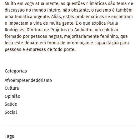
Muito em voga atualmente, as questões climáticas são tema de
discussão no mundo inteiro, não obstante, o racismo é também
uma temática urgente. Aliás, estas problemáticas se encontram
e impactam a vida de muita gente. É o que explica Paula
Rodrigues, Diretora de Projetos da Ambiafro, um coletivo
formado por pessoas negras, majoritariamente feminino, que
leva este debate em forma de informação e capacitação para
pessoas e empresas de todo porte.
Categorias
Afroempreendedorismo
Cultura
Opinião
Saúde
Social
Tags