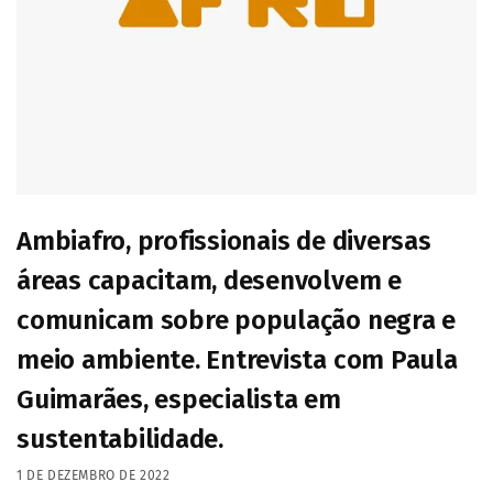
Ambiafro, profissionais de diversas
áreas capacitam, desenvolvem e
comunicam sobre população negra e
meio ambiente. Entrevista com Paula
Guimarães, especialista em
sustentabilidade.
1 DE DEZEMBRO DE 2022