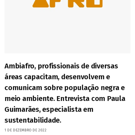
Ambiafro, profissionais de diversas
áreas capacitam, desenvolvem e
comunicam sobre população negra e
meio ambiente. Entrevista com Paula
Guimarães, especialista em
sustentabilidade.
1 DE DEZEMBRO DE 2022