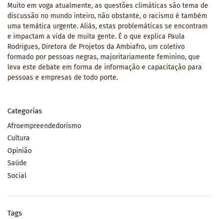
Muito em voga atualmente, as questões climáticas são tema de
discussão no mundo inteiro, não obstante, o racismo é também
uma temática urgente. Aliás, estas problemáticas se encontram
e impactam a vida de muita gente. É o que explica Paula
Rodrigues, Diretora de Projetos da Ambiafro, um coletivo
formado por pessoas negras, majoritariamente feminino, que
leva este debate em forma de informação e capacitação para
pessoas e empresas de todo porte.
Categorias
Afroempreendedorismo
Cultura
Opinião
Saúde
Social
Tags