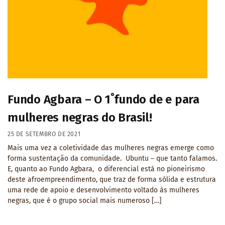
Fundo Agbara – O 1˚fundo de e para
mulheres negras do Brasil!
25 DE SETEMBRO DE 2021
Mais uma vez a coletividade das mulheres negras emerge como
forma sustentação da comunidade. Ubuntu – que tanto falamos.
E, quanto ao Fundo Agbara, o diferencial está no pioneirismo
deste afroempreendimento, que traz de forma sólida e estrutura
uma rede de apoio e desenvolvimento voltado às mulheres
negras, que é o grupo social mais numeroso […]