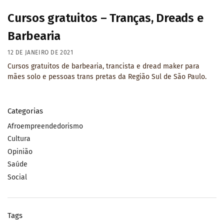
Cursos gratuitos – Tranças, Dreads e
Barbearia
12 DE JANEIRO DE 2021
Cursos gratuitos de barbearia, trancista e dread maker para
mães solo e pessoas trans pretas da Região Sul de São Paulo.
Categorias
Afroempreendedorismo
Cultura
Opinião
Saúde
Social
Tags