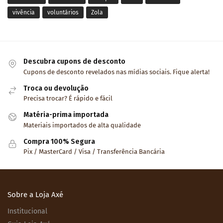
vivência
voluntários
Zola
Descubra cupons de desconto
Cupons de desconto revelados nas mídias sociais. Fique alerta!
Troca ou devolução
Precisa trocar? É rápido e fácil
Matéria-prima importada
Materiais importados de alta qualidade
Compra 100% Segura
Pix / MasterCard / Visa / Transferência Bancária
Sobre a Loja Axé
Institucional