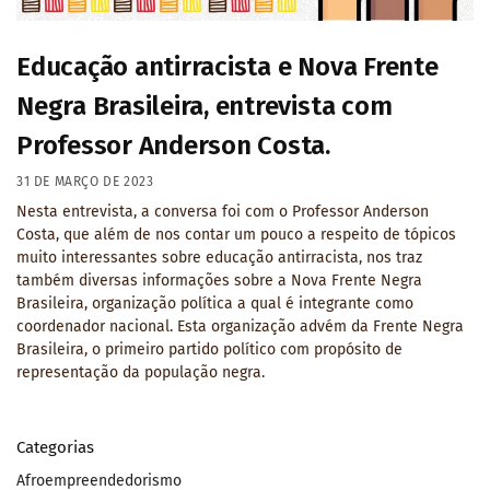
Educação antirracista e Nova Frente
Negra Brasileira, entrevista com
Professor Anderson Costa.
31 DE MARÇO DE 2023
Nesta entrevista, a conversa foi com o Professor Anderson
Costa, que além de nos contar um pouco a respeito de tópicos
muito interessantes sobre educação antirracista, nos traz
também diversas informações sobre a Nova Frente Negra
Brasileira, organização política a qual é integrante como
coordenador nacional. Esta organização advém da Frente Negra
Brasileira, o primeiro partido político com propósito de
representação da população negra.
Categorias
Afroempreendedorismo