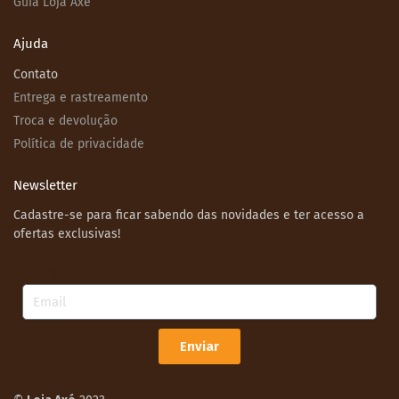
Guia Loja Axé
Ajuda
Contato
Entrega e rastreamento
Troca e devolução
Política de privacidade
Newsletter
Cadastre-se para ficar sabendo das novidades e ter acesso a
ofertas exclusivas!
Email
Enviar