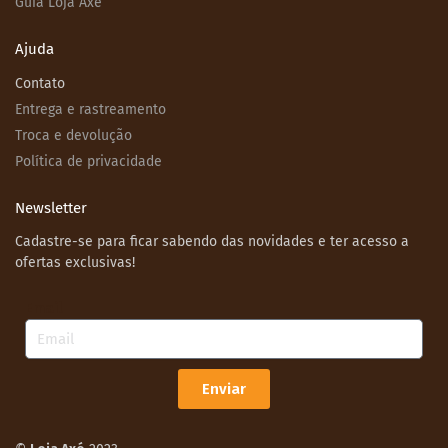
Guia Loja Axé
Ajuda
Contato
Entrega e rastreamento
Troca e devolução
Política de privacidade
Newsletter
Cadastre-se para ficar sabendo das novidades e ter acesso a
ofertas exclusivas!
Email
Enviar