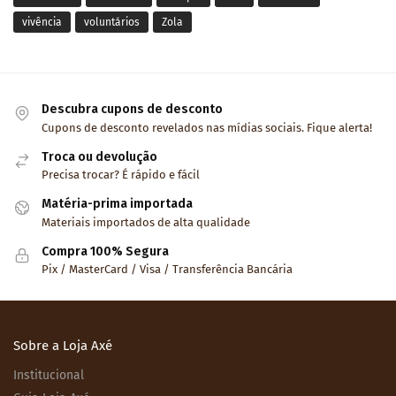
vivência
voluntários
Zola
Descubra cupons de desconto
Cupons de desconto revelados nas mídias sociais. Fique alerta!
Troca ou devolução
Precisa trocar? É rápido e fácil
Matéria-prima importada
Materiais importados de alta qualidade
Compra 100% Segura
Pix / MasterCard / Visa / Transferência Bancária
Sobre a Loja Axé
Institucional