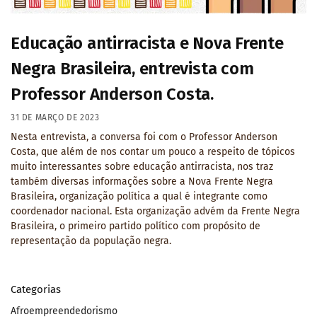
Educação antirracista e Nova Frente
Negra Brasileira, entrevista com
Professor Anderson Costa.
31 DE MARÇO DE 2023
Nesta entrevista, a conversa foi com o Professor Anderson
Costa, que além de nos contar um pouco a respeito de tópicos
muito interessantes sobre educação antirracista, nos traz
também diversas informações sobre a Nova Frente Negra
Brasileira, organização política a qual é integrante como
coordenador nacional. Esta organização advém da Frente Negra
Brasileira, o primeiro partido político com propósito de
representação da população negra.
Categorias
Afroempreendedorismo