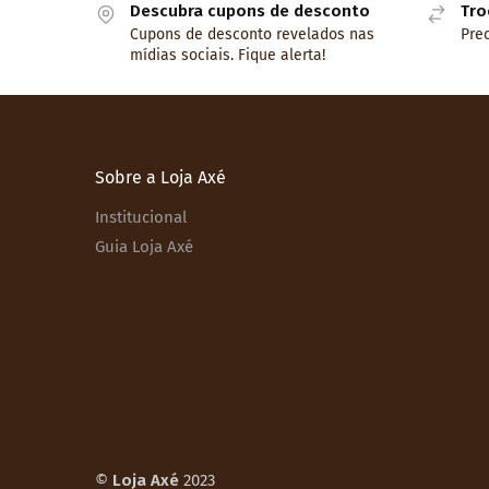
Descubra cupons de desconto
Tro
Cupons de desconto revelados nas
Prec
mídias sociais. Fique alerta!
Sobre a Loja Axé
Institucional
Guia Loja Axé
©
Loja Axé
2023