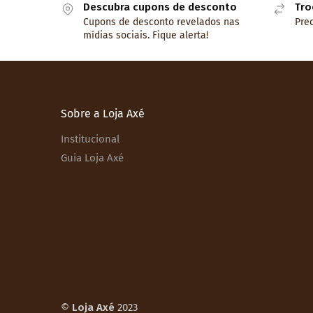
Descubra cupons de desconto
Tro
Cupons de desconto revelados nas
Prec
mídias sociais. Fique alerta!
Sobre a Loja Axé
Institucional
Guia Loja Axé
©
Loja Axé
2023