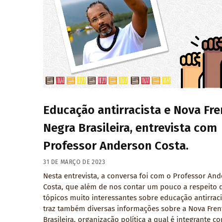
Educação antirracista e Nova Fre
Negra Brasileira, entrevista com
Professor Anderson Costa.
31 DE MARÇO DE 2023
Nesta entrevista, a conversa foi com o Professor An
Costa, que além de nos contar um pouco a respeito 
tópicos muito interessantes sobre educação antirraci
traz também diversas informações sobre a Nova Fren
Brasileira, organização política a qual é integrante c