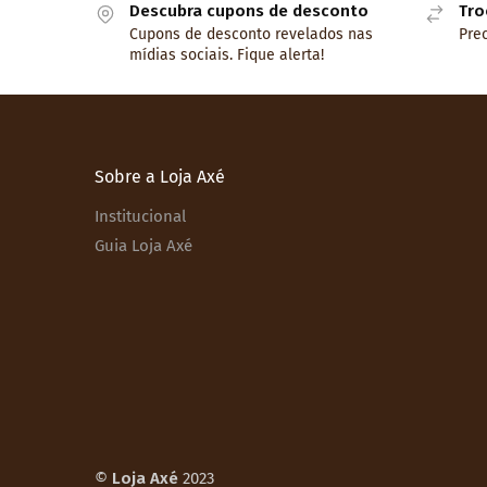
Descubra cupons de desconto
Tro
Cupons de desconto revelados nas
Prec
mídias sociais. Fique alerta!
Sobre a Loja Axé
Institucional
Guia Loja Axé
©
Loja Axé
2023