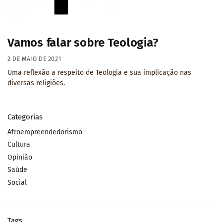
Vamos falar sobre Teologia?
2 DE MAIO DE 2021
Uma reflexão a respeito de Teologia e sua implicação nas
diversas religiões.
Categorias
Afroempreendedorismo
Cultura
Opinião
Saúde
Social
Tags