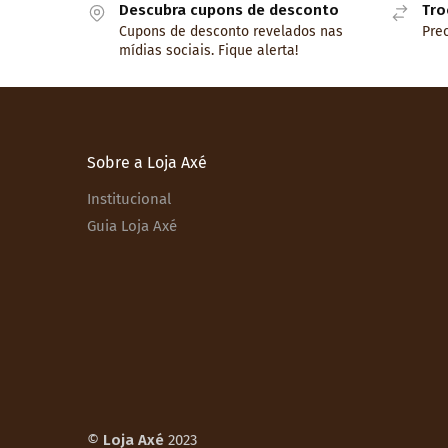
Descubra cupons de desconto
Tro
Cupons de desconto revelados nas
Prec
mídias sociais. Fique alerta!
Sobre a Loja Axé
Institucional
Guia Loja Axé
©
Loja Axé
2023