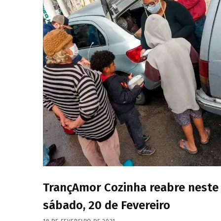
TrançAmor Cozinha reabre neste
sábado, 20 de Fevereiro