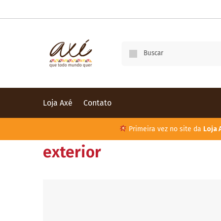
Loja Axé
Contato
Primeira vez no site da
Loja 
exterior