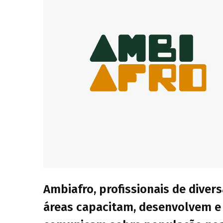
Ambiafro, profissionais de diver
áreas capacitam, desenvolvem e