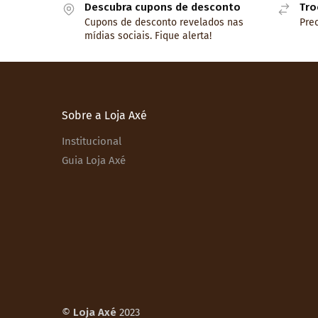
Descubra cupons de desconto
Tro
Cupons de desconto revelados nas
Prec
mídias sociais. Fique alerta!
Sobre a Loja Axé
Institucional
Guia Loja Axé
©
Loja Axé
2023