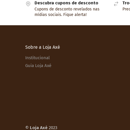
Descubra cupons de desconto
Tro
Cupons de desconto revelados nas
Prec
mídias sociais. Fique alerta!
Sobre a Loja Axé
Institucional
Guia Loja Axé
©
Loja Axé
2023