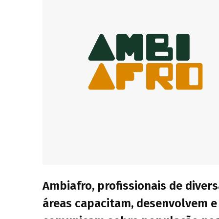
Ambiafro, profissionais de diver
áreas capacitam, desenvolvem e