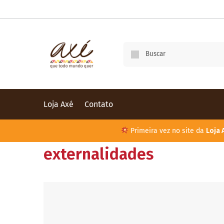
Loja Axé
Contato
Primeira vez no site da
Loja 
externalidades