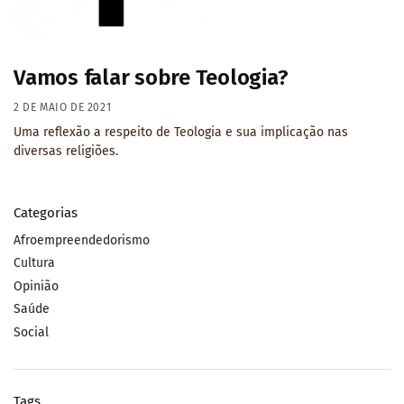
Vamos falar sobre Teologia?
2 DE MAIO DE 2021
Uma reflexão a respeito de Teologia e sua implicação nas
diversas religiões.
Categorias
Afroempreendedorismo
Cultura
Opinião
Saúde
Social
Tags