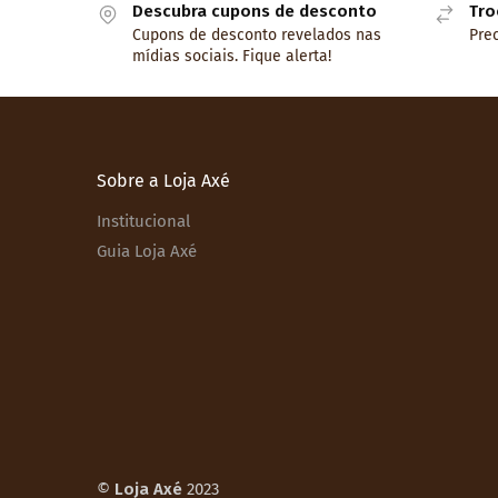
Descubra cupons de desconto
Tro
Cupons de desconto revelados nas
Prec
mídias sociais. Fique alerta!
Sobre a Loja Axé
Institucional
Guia Loja Axé
©
Loja Axé
2023