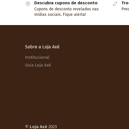
Descubra cupons de desconto
Tro
Cupons de desconto revelados nas
Prec
mídias sociais. Fique alerta!
Sobre a Loja Axé
Institucional
Guia Loja Axé
©
Loja Axé
2023