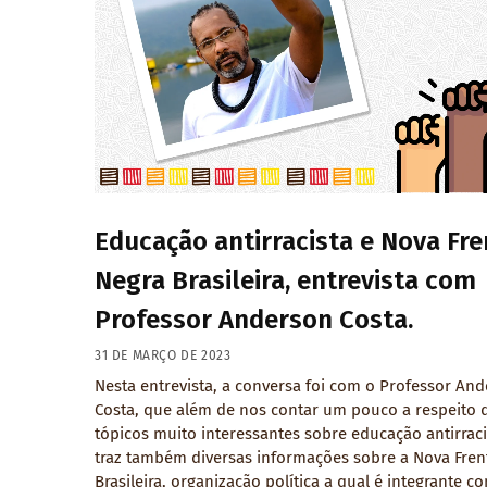
Educação antirracista e Nova Fre
Negra Brasileira, entrevista com
Professor Anderson Costa.
31 DE MARÇO DE 2023
Nesta entrevista, a conversa foi com o Professor An
Costa, que além de nos contar um pouco a respeito 
tópicos muito interessantes sobre educação antirraci
traz também diversas informações sobre a Nova Fren
Brasileira, organização política a qual é integrante c