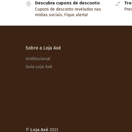
Descubra cupons de desconto
Tro
Cupons de desconto revelados nas
Prec
mídias sociais. Fique alerta!
Sobre a Loja Axé
Institucional
Guia Loja Axé
©
Loja Axé
2023