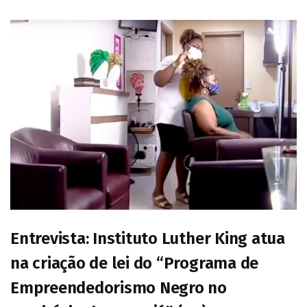
Entrevista: Instituto Luther King atua
na criação de lei do “Programa de
Empreendedorismo Negro no