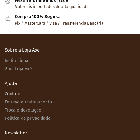
Matéria-prima importada
Materiais importados de alta qualidade
Compra 100% Segura
Pix / MasterCard / Visa / Transferência Bancária
Sobre a Loja Axé
Institucional
Guia Loja Axé
Ajuda
Contato
Entrega e rastreamento
Troca e devolução
Política de privacidade
Newsletter