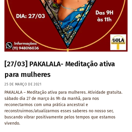
[27/03] PAKALALA- Meditação ativa
para mulheres
25 DE MARÇO DE 2021
PAKALALA – Meditação ativa para mulheres. Atividade gratuita.
sábado dia 27 de março às 9h da manhã, para nos
reconectarmos com uma prática ancestral e
reconstruirmos/atualizarmos esses saberes no nosso ser,
buscando vibrar positivamente pelos tempos que estamos
vivendo.