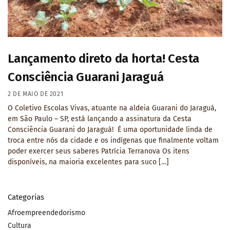
Lançamento direto da horta! Cesta
Consciência Guarani Jaraguá
2 DE MAIO DE 2021
O Coletivo Escolas Vivas, atuante na aldeia Guarani do Jaraguá,
em São Paulo – SP, está lançando a assinatura da Cesta
Consciência Guarani do Jaraguá! É uma oportunidade linda de
troca entre nós da cidade e os indígenas que finalmente voltam
poder exercer seus saberes Patrícia Terranova Os itens
disponíveis, na maioria excelentes para suco […]
Categorias
Afroempreendedorismo
Cultura